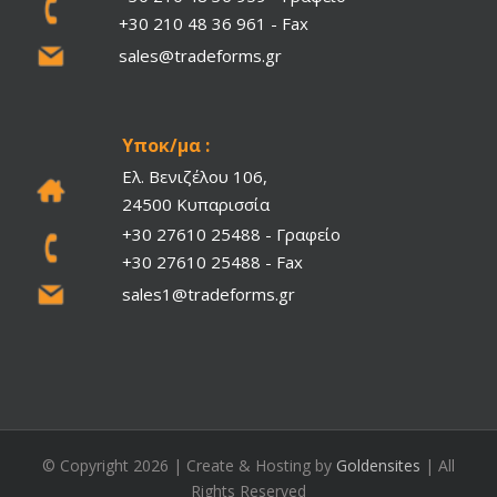
+30 210 48 36 961 - Fax
sales@tradeforms.gr
Υποκ/μα :
Ελ. Βενιζέλου 106,
24500 Κυπαρισσία
+30 27610 25488 - Γραφείο
+30 27610 25488 - Fax
sales1@tradeforms.gr
© Copyright
2026 | Create & Hosting by
Goldensites
| All
Rights Reserved