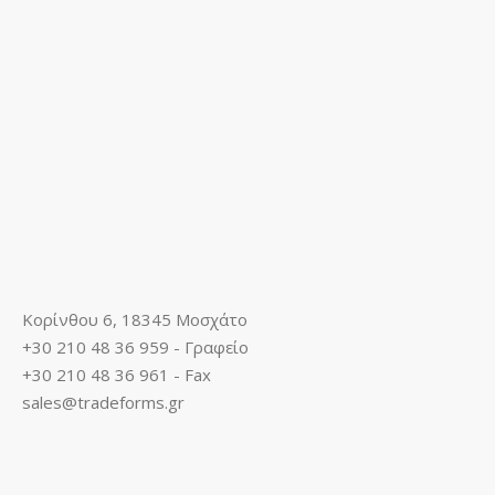
Κορίνθου 6, 18345 Μοσχάτο
+30 210 48 36 959 - Γραφείο
+30 210 48 36 961 - Fax
sales@tradeforms.gr