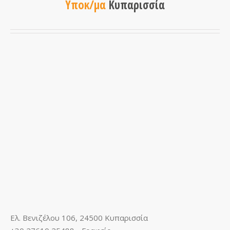
Υποκ/μα
Κυπαρισσία
Ελ. Βενιζέλου 106, 24500 Κυπαρισσία